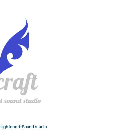
nlightened-Sound studio