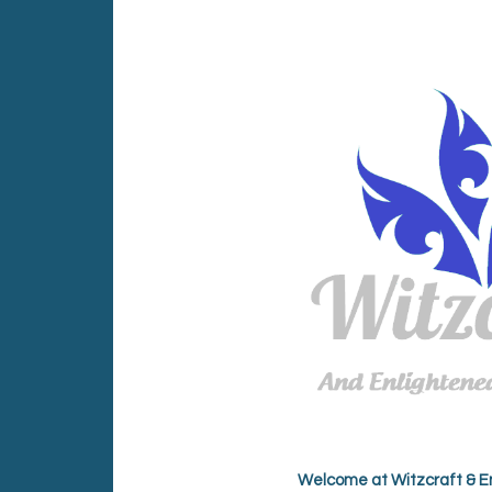
Welcome at Witzcraft & E